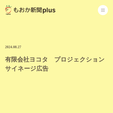
2024.08.27
有限会社ヨコタ プロジェクション
サイネージ広告