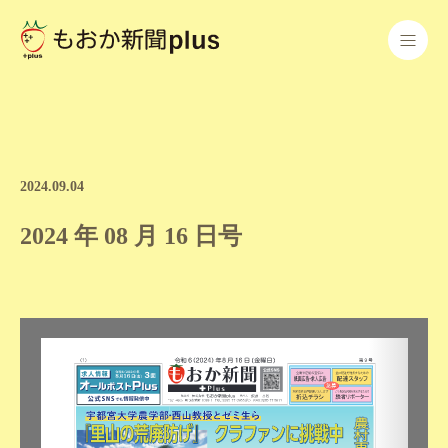
2024.09.04
2024 年 08 月 16 日号