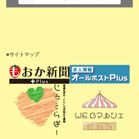
■サイトマップ