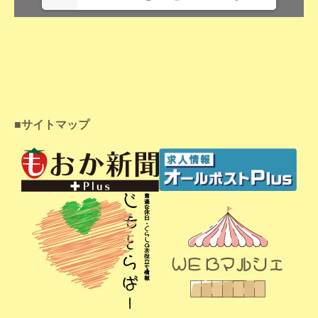
■サイトマップ