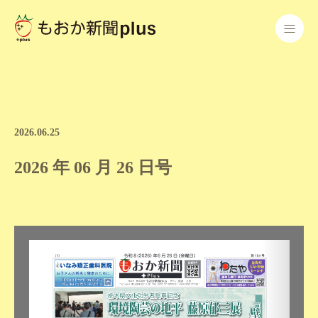
2026.06.25
2026 年 06 月 26 日号