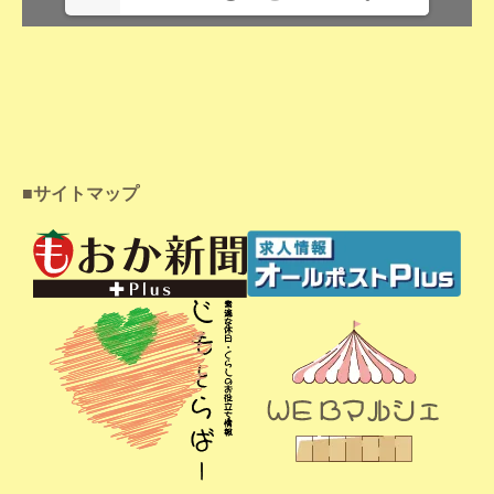
■サイトマップ