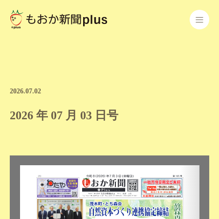
2026.07.02
2026 年 07 月 03 日号